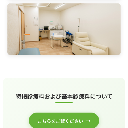
特掲診療料および基本診療料について
こちらをご覧ください