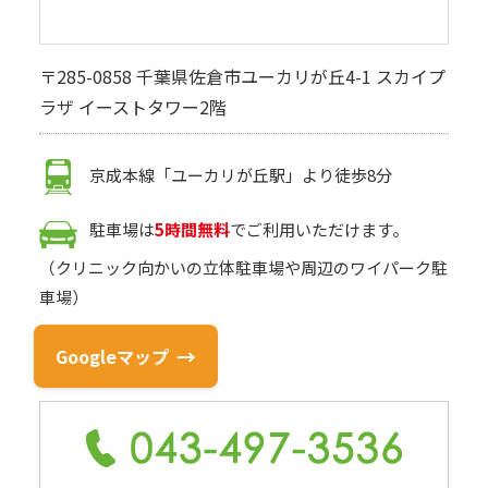
〒285-0858 千葉県佐倉市ユーカリが丘4-1 スカイプ
ラザ イーストタワー2階
京成本線「ユーカリが丘駅」より徒歩8分
駐車場は
5時間無料
でご利用いただけます。
（クリニック向かいの立体駐車場や周辺のワイパーク駐
車場）
Googleマップ