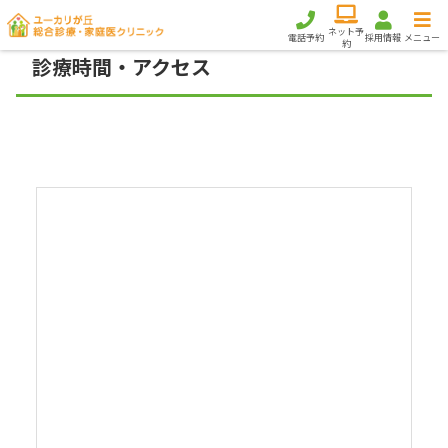
ネット予
電話予約
採用情報
メニュー
約
診療時間・アクセス