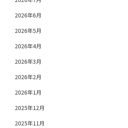
2026年6月
2026年5月
2026年4月
2026年3月
2026年2月
2026年1月
2025年12月
2025年11月