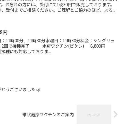
。お忘れの方には、受付にて1枚30円で販売しております。
、受付までご相談ください。ご理解とご協力のほど、よろ...
案内
11時00分、11時30分水曜日：11時30分料金：シングリッ
 2回で接種完了 水痘ワクチン(ビケン) 8,800円
接種にも対応しておりま...
とうございました 🌿
帯状疱疹ワクチンのご案内