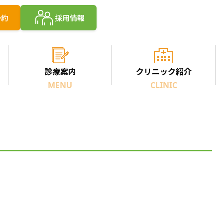
予約
採用情報
診療案内
クリニック紹介
MENU
CLINIC