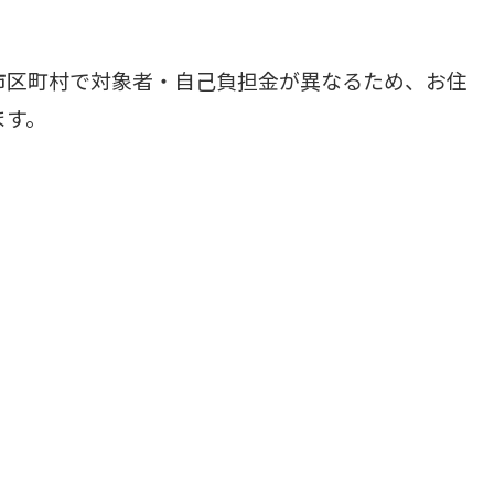
市区町村で対象者・自己負担金が異なるため、お住
ます。