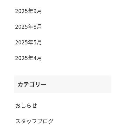
2025年9月
2025年8月
2025年5月
2025年4月
カテゴリー
おしらせ
スタッフブログ