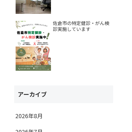
佐倉市の特定健診・がん検
診実施しています
アーカイブ
2026年8月
2026年7月