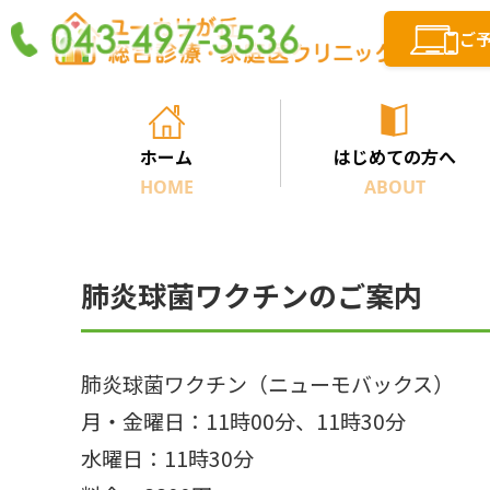
ご
ホーム
はじめての方へ
HOME
ABOUT
肺炎球菌ワクチンのご案内
肺炎球菌ワクチン（ニューモバックス）
月・金曜日：11時00分、11時30分
水曜日：11時30分