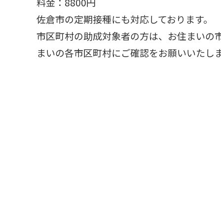
料金：8800円
佐倉市の定期接種にも対応しております。
市区町村の助成対象者の方は、お住まいの
まいの各市区町村にご確認をお願いいたし