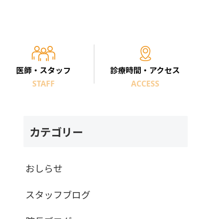
医師・スタッフ
診療時間・アクセス
STAFF
ACCESS
カテゴリー
おしらせ
スタッフブログ